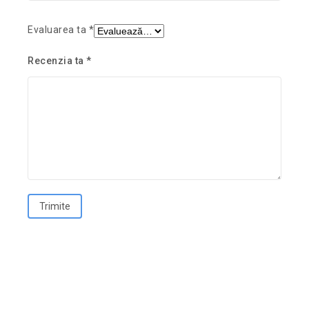
Evaluarea ta
*
Recenzia ta
*