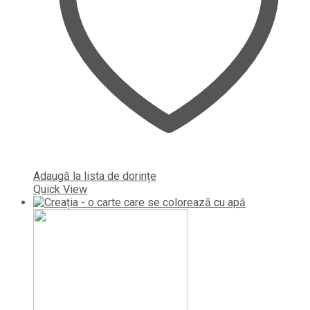
Adaugă la lista de dorințe
Quick View