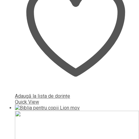
Adaugă la lista de dorințe
Quick View