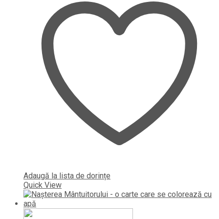
Adaugă la lista de dorințe
Quick View