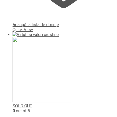
Adaugă la lista de dorințe
Quick View
SOLD OUT
0
out of 5