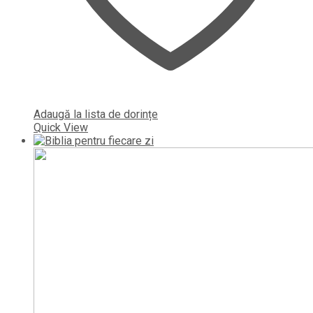
Adaugă la lista de dorințe
Quick View