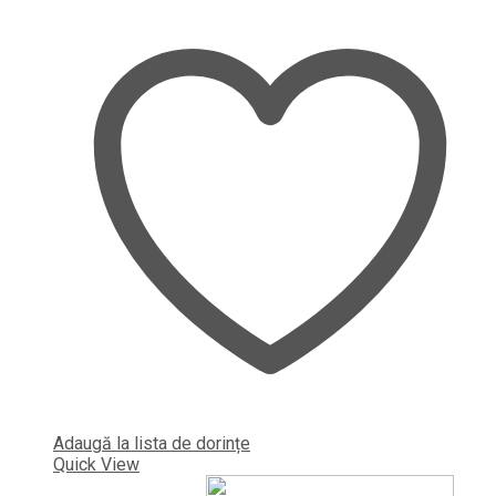
Adaugă la lista de dorințe
Quick View