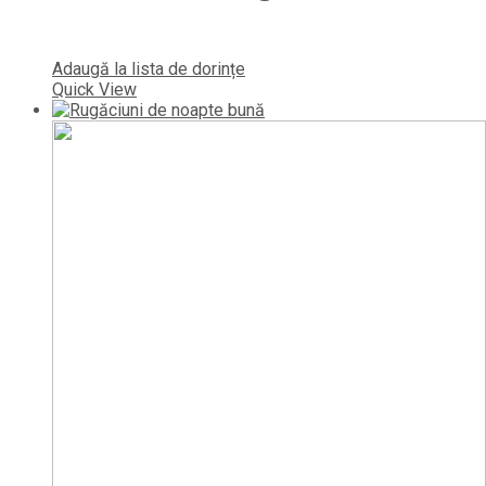
Adaugă la lista de dorințe
Quick View