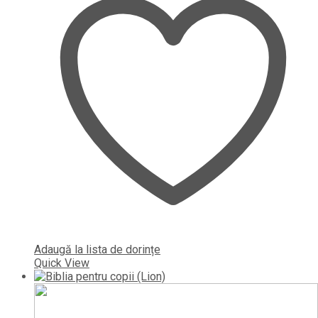
Adaugă la lista de dorințe
Quick View