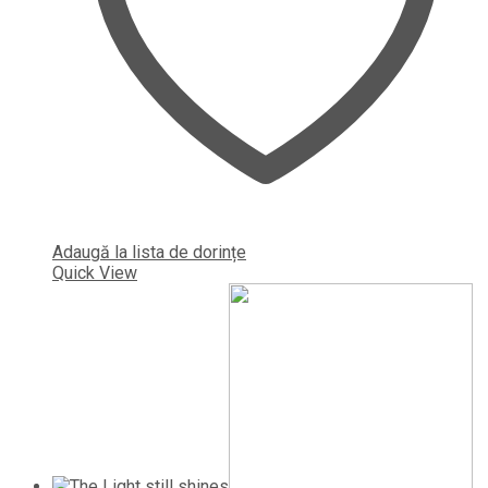
Adaugă la lista de dorințe
Quick View