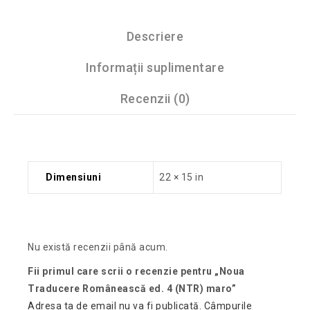
Descriere
Informații suplimentare
Recenzii (0)
Dimensiuni
22 × 15 in
Nu există recenzii până acum.
Fii primul care scrii o recenzie pentru „Noua
Traducere Românească ed. 4 (NTR) maro”
Adresa ta de email nu va fi publicată.
Câmpurile