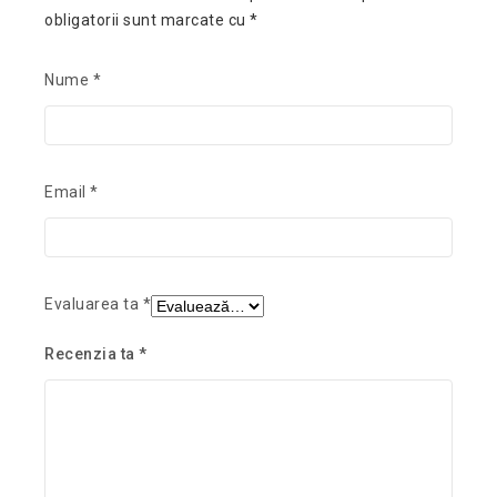
obligatorii sunt marcate cu
*
Nume
*
Email
*
Evaluarea ta
*
Recenzia ta
*