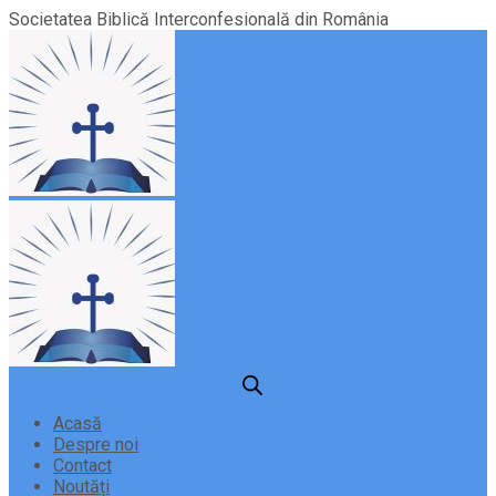
Societatea Biblică Interconfesională din România
Acasă
Despre noi
Contact
Noutăți