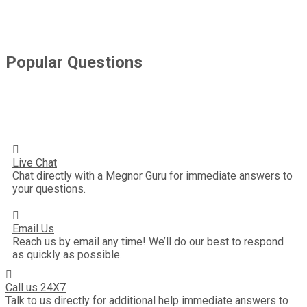
Popular Questions
Live Chat
Chat directly with a Megnor Guru for immediate answers to
your questions.
Email Us
Reach us by email any time! We’ll do our best to respond
as quickly as possible.
Call us 24X7
Talk to us directly for additional help immediate answers to