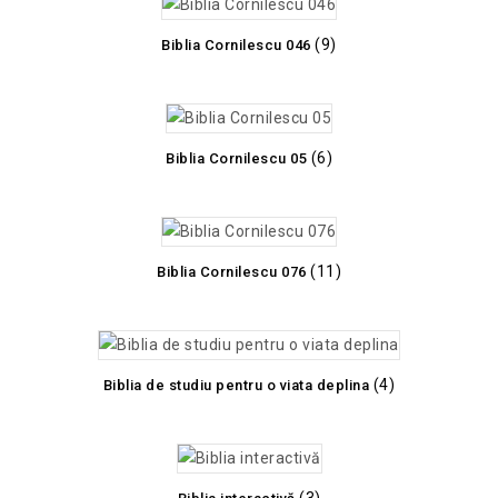
(9)
Biblia Cornilescu 046
(6)
Biblia Cornilescu 05
(11)
Biblia Cornilescu 076
(4)
Biblia de studiu pentru o viata deplina