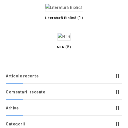
(1)
Literatură Biblică
(5)
NTR
Articole recente
Comentarii recente
Arhive
Categorii