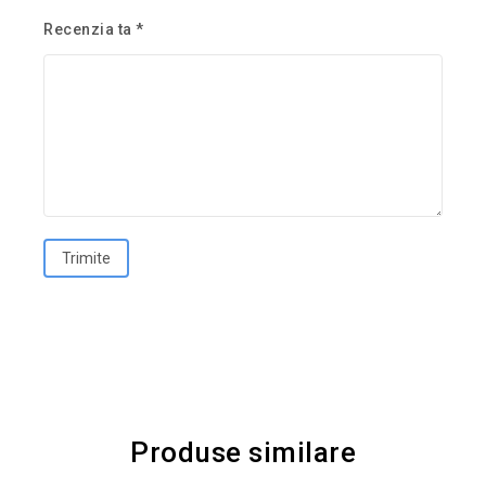
Recenzia ta
*
Produse similare