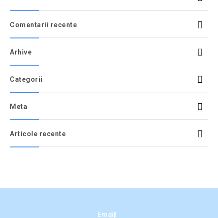
Comentarii recente
Arhive
Categorii
Meta
Articole recente
Email