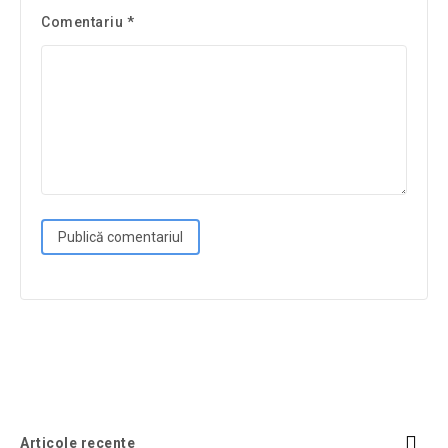
Comentariu
*
Articole recente