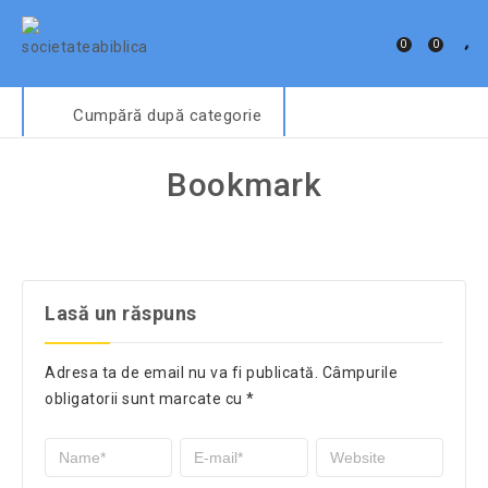
0
0
Cumpără după categorie
Bookmark
Lasă un răspuns
Adresa ta de email nu va fi publicată.
Câmpurile
obligatorii sunt marcate cu
*